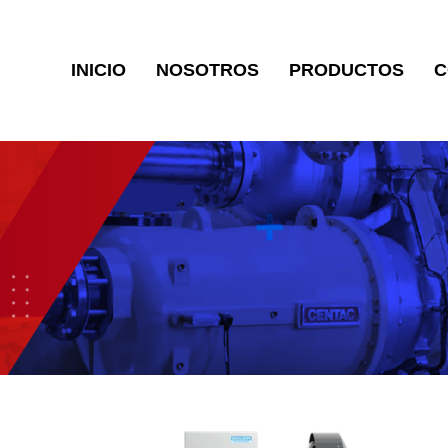
INICIO
NOSOTROS
PRODUCTOS
C