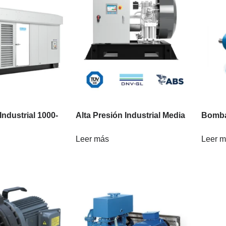
Industrial 1000-
Alta Presión Industrial Media
Bomb
Leer más
Leer 