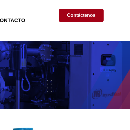
Contáctenos
ONTACTO