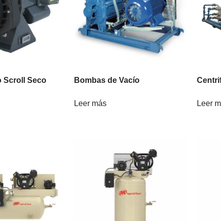
 Scroll Seco
Bombas de Vacío
Centri
Leer más
Leer 