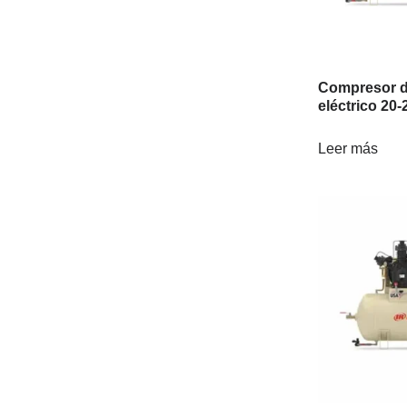
Compresor d
eléctrico 20
Leer más