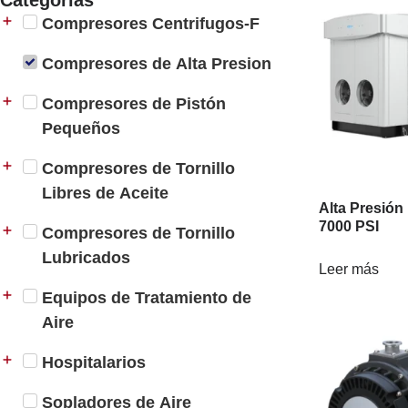
Compresores Centrifugos-F
Compresores de Alta Presion
Compresores de Pistón
Pequeños
Compresores de Tornillo
Libres de Aceite
Alta Presión 
7000 PSI
Compresores de Tornillo
Lubricados
Leer más
Equipos de Tratamiento de
Aire
Hospitalarios
Sopladores de Aire