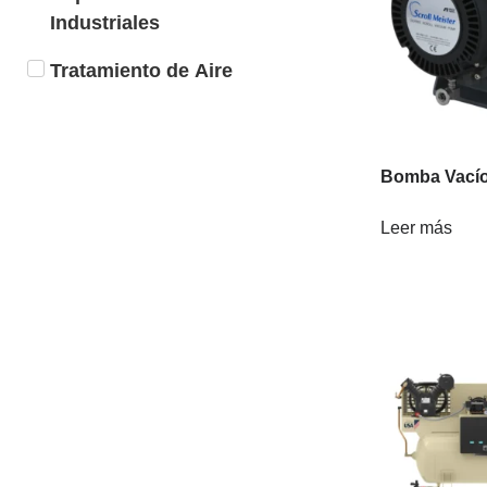
Industriales
Tratamiento de Aire
Bomba Vacío
Leer más