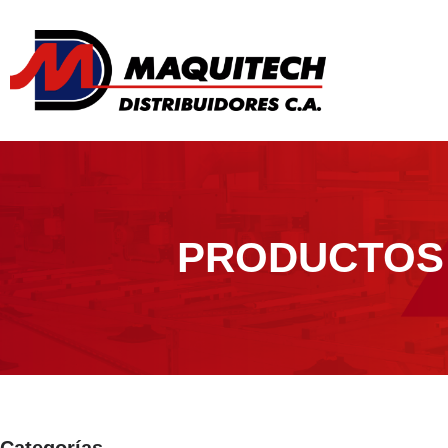
PRODUCTOS
Categorías