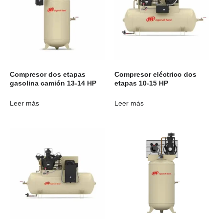
Compresor dos etapas
Compresor eléctrico dos
gasolina camión 13-14 HP
etapas 10-15 HP
Leer más
Leer más