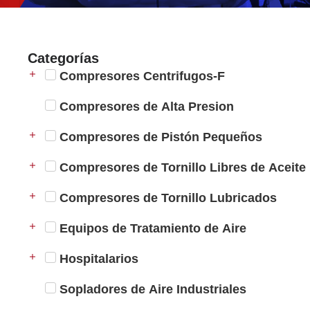
Categorías
Compresores Centrifugos-F
Compresores de Alta Presion
Compresores de Pistón Pequeños
Compresores de Tornillo Libres de Aceite
Compresores de Tornillo Lubricados
Equipos de Tratamiento de Aire
Hospitalarios
Sopladores de Aire Industriales