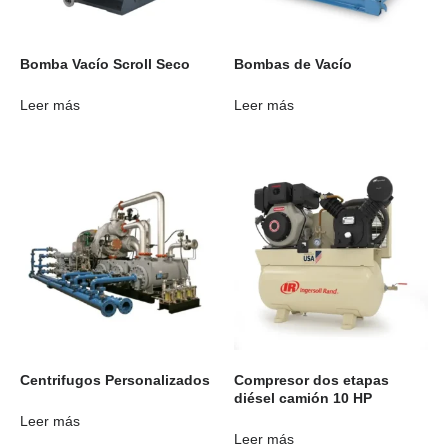
Bomba Vacío Scroll Seco
Bombas de Vacío
Leer más
Leer más
Centrifugos Personalizados
Compresor dos etapas
diésel camión 10 HP
Leer más
Leer más