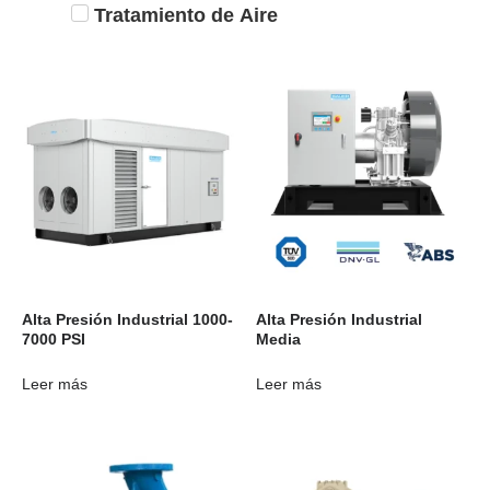
Tratamiento de Aire
Alta Presión Industrial 1000-
Alta Presión Industrial
7000 PSI
Media
Leer más
Leer más