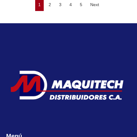
1
2
3
4
5
Next
Menú