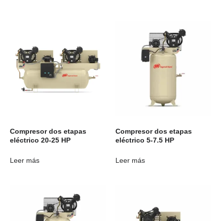
Compresor dos etapas
Compresor dos etapas
eléctrico 20-25 HP
eléctrico 5-7.5 HP
Leer más
Leer más