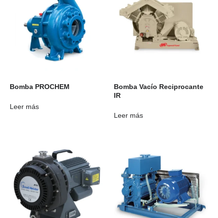
Bomba PROCHEM
Bomba Vacío Reciprocante
IR
Leer más
Leer más