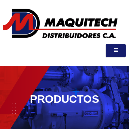
PRODUCTOS