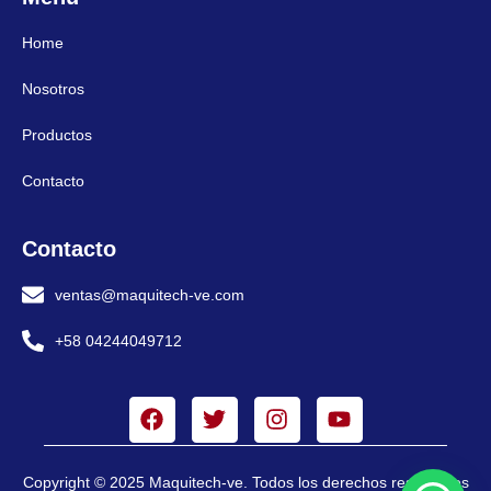
Home
Nosotros
Productos
Contacto
Contacto
ventas@maquitech-ve.com
+58 04244049712
Copyright © 2025 Maquitech-ve. Todos los derechos reservados