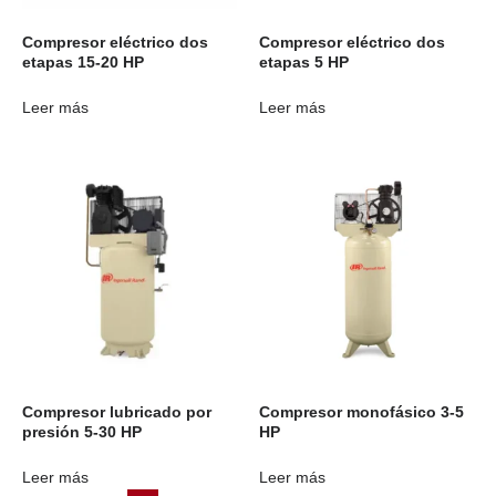
Compresor eléctrico dos
Compresor eléctrico dos
etapas 15-20 HP
etapas 5 HP
Leer más
Leer más
Compresor lubricado por
Compresor monofásico 3-5
presión 5-30 HP
HP
Leer más
Leer más