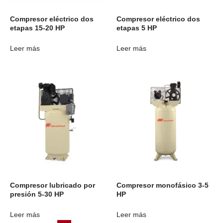
Compresor eléctrico dos
Compresor eléctrico dos
etapas 15-20 HP
etapas 5 HP
Leer más
Leer más
Compresor lubricado por
Compresor monofásico 3-5
presión 5-30 HP
HP
Leer más
Leer más