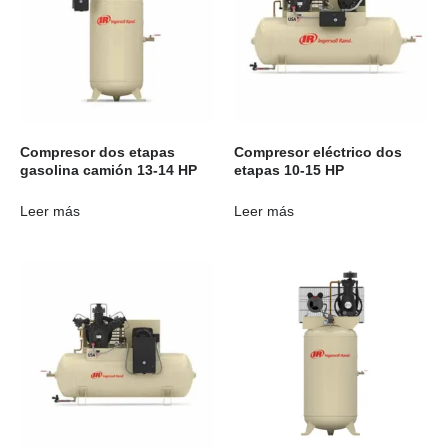
Compresor dos etapas
Compresor eléctrico dos
gasolina camión 13-14 HP
etapas 10-15 HP
Leer más
Leer más