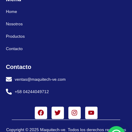
Home
Nosotros
Productos
Contacto
Contacto
ventas@maquitech-ve.com
+58 04244049712
Copyright © 2025 Maquitech-ve. Todos los derechos reservados