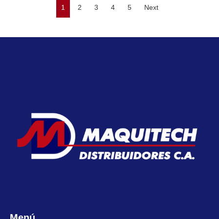
1
2
3
4
5
Next
Menú