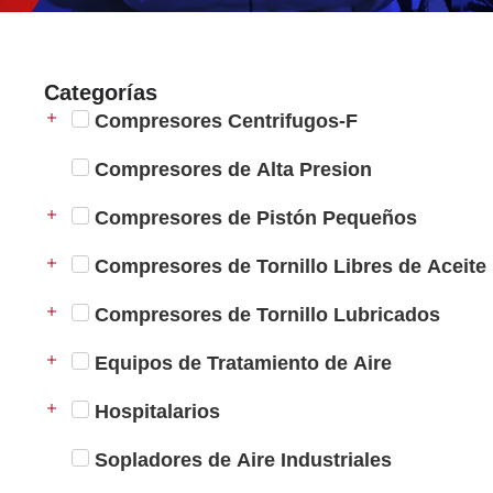
Categorías
Compresores Centrifugos-F
Compresores de Alta Presion
Compresores de Pistón Pequeños
Compresores de Tornillo Libres de Aceite
Compresores de Tornillo Lubricados
Equipos de Tratamiento de Aire
Hospitalarios
Sopladores de Aire Industriales