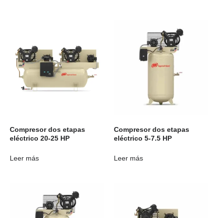
Compresor dos etapas
Compresor dos etapas
eléctrico 20-25 HP
eléctrico 5-7.5 HP
Leer más
Leer más