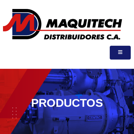
PRODUCTOS