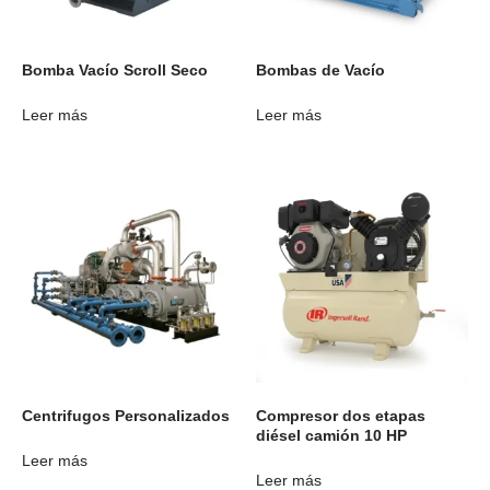
Bomba Vacío Scroll Seco
Bombas de Vacío
Leer más
Leer más
Centrifugos Personalizados
Compresor dos etapas
diésel camión 10 HP
Leer más
Leer más