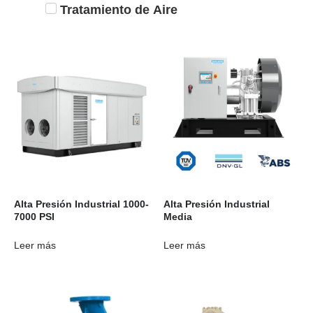
Tratamiento de Aire
Alta Presión Industrial 1000-
Alta Presión Industrial
7000 PSI
Media
Leer más
Leer más