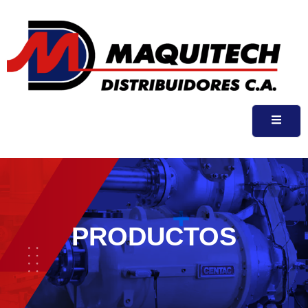
PRODUCTOS