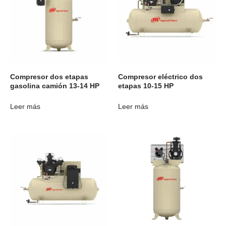
Compresor dos etapas
Compresor eléctrico dos
gasolina camión 13-14 HP
etapas 10-15 HP
Leer más
Leer más