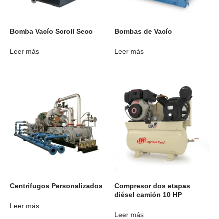
Bomba Vacío Scroll Seco
Bombas de Vacío
Leer más
Leer más
Centrifugos Personalizados
Compresor dos etapas
diésel camión 10 HP
Leer más
Leer más