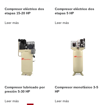
Compresor eléctrico dos
Compresor eléctrico dos
etapas 15-20 HP
etapas 5 HP
Leer más
Leer más
Compresor lubricado por
Compresor monofásico 3-5
presión 5-30 HP
HP
Leer más
Leer más