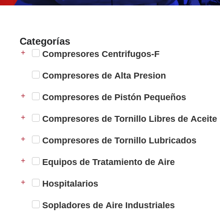
Categorías
Compresores Centrifugos-F
Compresores de Alta Presion
Compresores de Pistón Pequeños
Compresores de Tornillo Libres de Aceite
Compresores de Tornillo Lubricados
Equipos de Tratamiento de Aire
Hospitalarios
Sopladores de Aire Industriales