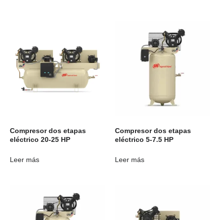
Compresor dos etapas
Compresor dos etapas
eléctrico 20-25 HP
eléctrico 5-7.5 HP
Leer más
Leer más