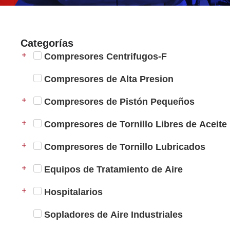
Categorías
Compresores Centrifugos-F
Compresores de Alta Presion
Compresores de Pistón Pequeños
Compresores de Tornillo Libres de Aceite
Compresores de Tornillo Lubricados
Equipos de Tratamiento de Aire
Hospitalarios
Sopladores de Aire Industriales