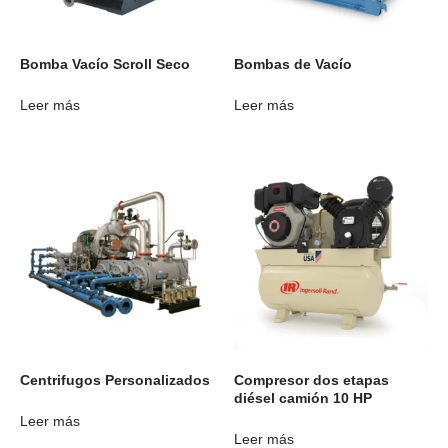
Bomba Vacío Scroll Seco
Bombas de Vacío
Leer más
Leer más
Centrifugos Personalizados
Compresor dos etapas
diésel camión 10 HP
Leer más
Leer más