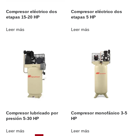
Compresor eléctrico dos
Compresor eléctrico dos
etapas 15-20 HP
etapas 5 HP
Leer más
Leer más
Compresor lubricado por
Compresor monofásico 3-5
presión 5-30 HP
HP
Leer más
Leer más