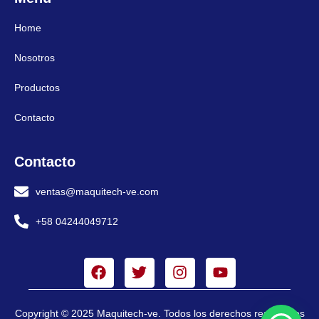
Home
Nosotros
Productos
Contacto
Contacto
ventas@maquitech-ve.com
+58 04244049712
Copyright © 2025 Maquitech-ve. Todos los derechos reservados