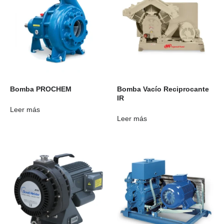
Bomba PROCHEM
Bomba Vacío Reciprocante
IR
Leer más
Leer más