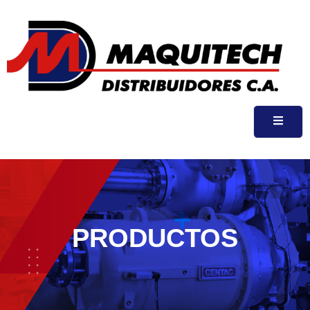
PRODUCTOS