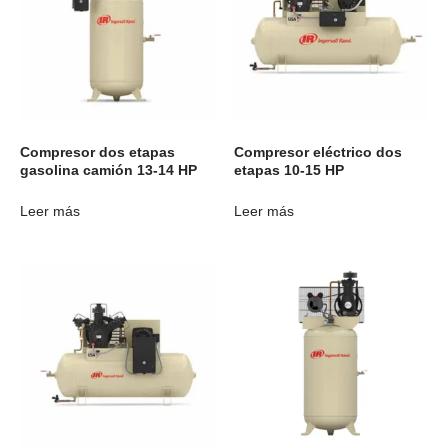
Compresor dos etapas
Compresor eléctrico dos
gasolina camión 13-14 HP
etapas 10-15 HP
Leer más
Leer más