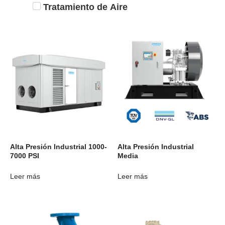
Tratamiento de Aire
Alta Presión Industrial 1000-
Alta Presión Industrial
7000 PSI
Media
Leer más
Leer más