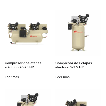
Compresor dos etapas
Compresor dos etapas
eléctrico 20-25 HP
eléctrico 5-7.5 HP
Leer más
Leer más