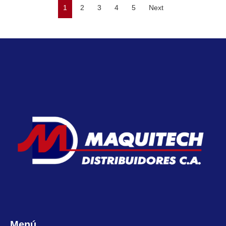
1
2
3
4
5
Next
Menú