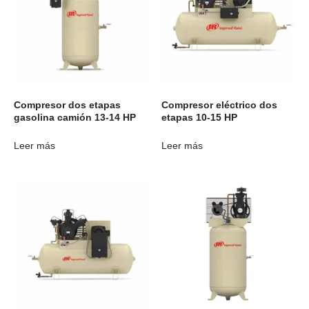
Compresor dos etapas
Compresor eléctrico dos
gasolina camión 13-14 HP
etapas 10-15 HP
Leer más
Leer más