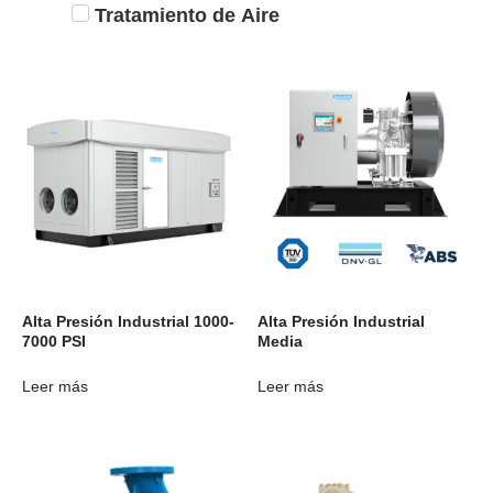
Tratamiento de Aire
Alta Presión Industrial 1000-
Alta Presión Industrial
7000 PSI
Media
Leer más
Leer más