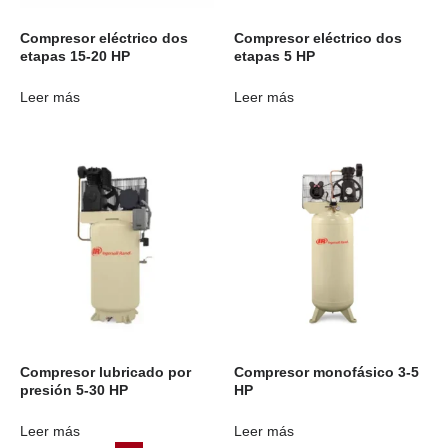
Compresor eléctrico dos
Compresor eléctrico dos
etapas 15-20 HP
etapas 5 HP
Leer más
Leer más
Compresor lubricado por
Compresor monofásico 3-5
presión 5-30 HP
HP
Leer más
Leer más