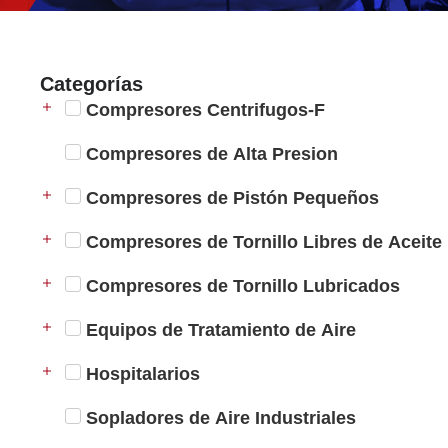
Categorías
Compresores Centrifugos-F
Compresores de Alta Presion
Compresores de Pistón Pequeños
Compresores de Tornillo Libres de Aceite
Compresores de Tornillo Lubricados
Equipos de Tratamiento de Aire
Hospitalarios
Sopladores de Aire Industriales