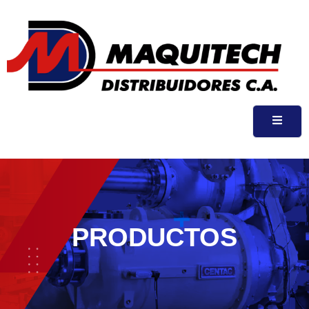
PRODUCTOS