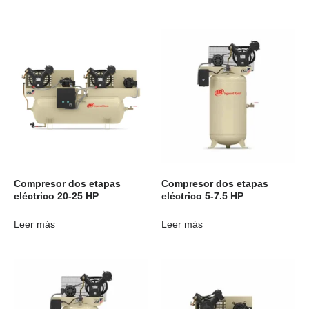
Compresor dos etapas
Compresor dos etapas
eléctrico 20-25 HP
eléctrico 5-7.5 HP
Leer más
Leer más