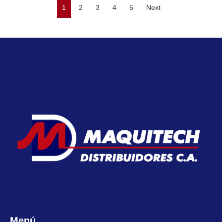
1
2
3
4
5
Next
Menú