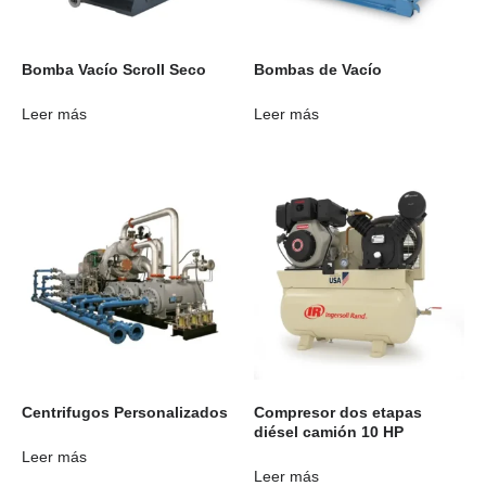
Bomba Vacío Scroll Seco
Bombas de Vacío
Leer más
Leer más
Centrifugos Personalizados
Compresor dos etapas
diésel camión 10 HP
Leer más
Leer más