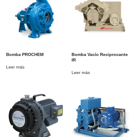
Bomba PROCHEM
Bomba Vacío Reciprocante
IR
Leer más
Leer más