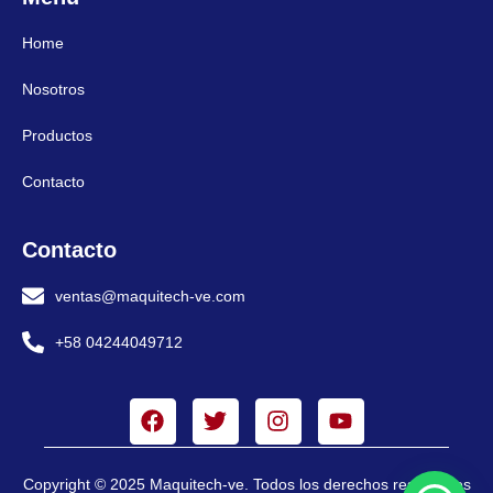
Home
Nosotros
Productos
Contacto
Contacto
ventas@maquitech-ve.com
+58 04244049712
Copyright © 2025 Maquitech-ve. Todos los derechos reservados