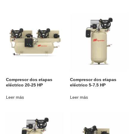
Compresor dos etapas
Compresor dos etapas
eléctrico 20-25 HP
eléctrico 5-7.5 HP
Leer más
Leer más