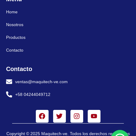
Home
Nosotros
Productos
Contacto
Contacto
ventas@maquitech-ve.com
+58 04244049712
Copyright © 2025 Maquitech-ve. Todos los derechos reservados