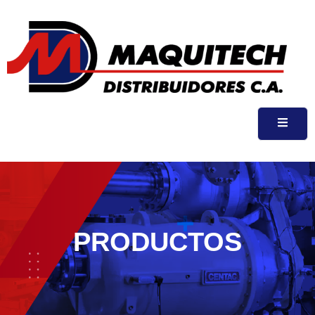
PRODUCTOS