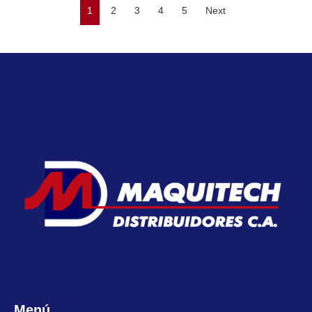
1
2
3
4
5
Next
Menú