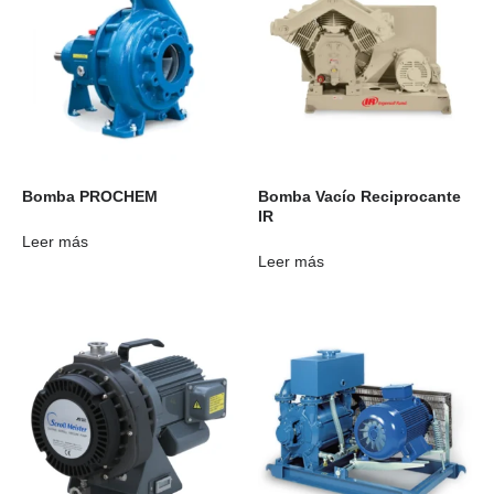
Bomba PROCHEM
Bomba Vacío Reciprocante
IR
Leer más
Leer más