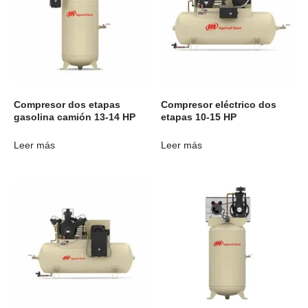
Compresor dos etapas
Compresor eléctrico dos
gasolina camión 13-14 HP
etapas 10-15 HP
Leer más
Leer más