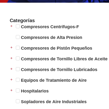
Categorías
Compresores Centrifugos-F
Compresores de Alta Presion
Compresores de Pistón Pequeños
Compresores de Tornillo Libres de Aceite
Compresores de Tornillo Lubricados
Equipos de Tratamiento de Aire
Hospitalarios
Sopladores de Aire Industriales