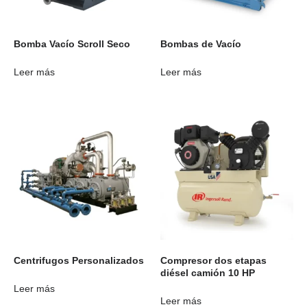
Bomba Vacío Scroll Seco
Bombas de Vacío
Leer más
Leer más
Centrifugos Personalizados
Compresor dos etapas
diésel camión 10 HP
Leer más
Leer más