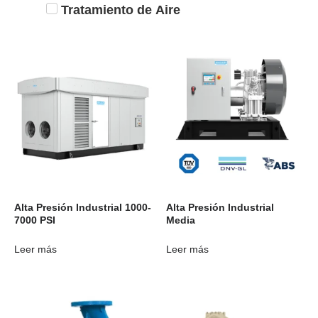
Tratamiento de Aire
Alta Presión Industrial 1000-
Alta Presión Industrial
7000 PSI
Media
Leer más
Leer más