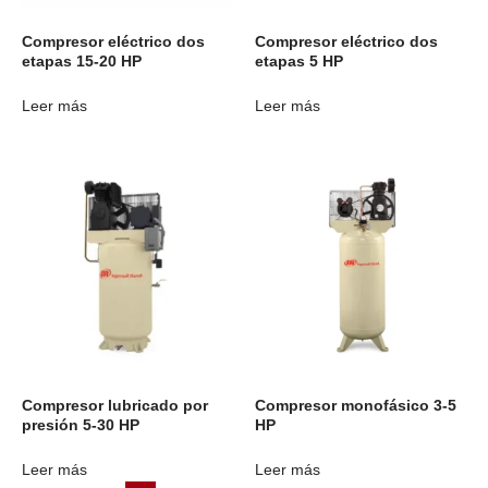
Compresor eléctrico dos
Compresor eléctrico dos
etapas 15-20 HP
etapas 5 HP
Leer más
Leer más
Compresor lubricado por
Compresor monofásico 3-5
presión 5-30 HP
HP
Leer más
Leer más