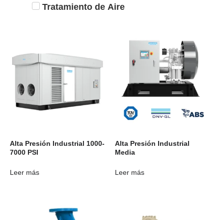
Tratamiento de Aire
Alta Presión Industrial 1000-
Alta Presión Industrial
7000 PSI
Media
Leer más
Leer más