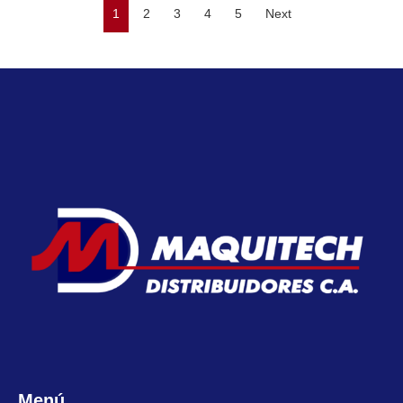
1
2
3
4
5
Next
Menú