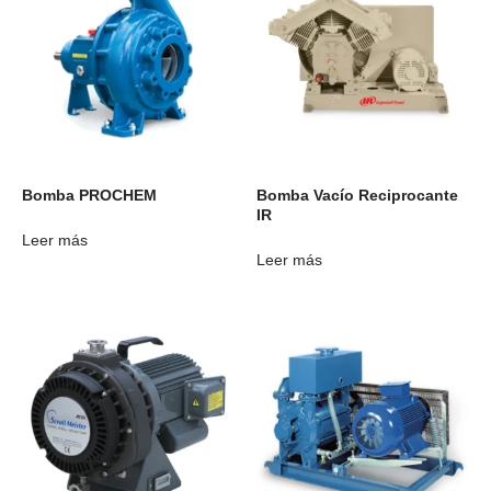
Bomba PROCHEM
Bomba Vacío Reciprocante
IR
Leer más
Leer más