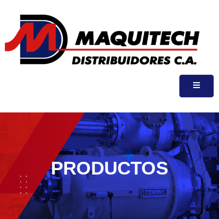
PRODUCTOS