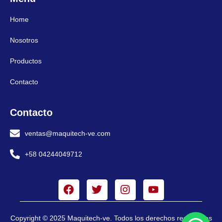
Home
Nosotros
Productos
Contacto
Contacto
ventas@maquitech-ve.com
+58 04244049712
Copyright © 2025 Maquitech-ve. Todos los derechos reservados