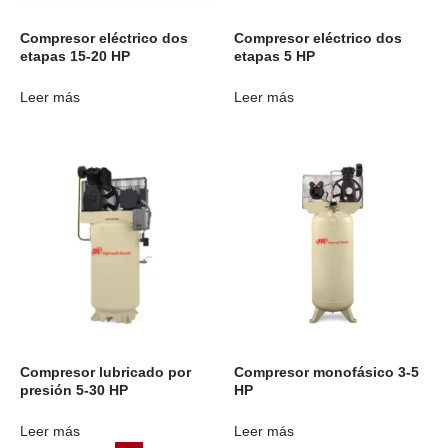
Compresor eléctrico dos
Compresor eléctrico dos
etapas 15-20 HP
etapas 5 HP
Leer más
Leer más
Compresor lubricado por
Compresor monofásico 3-5
presión 5-30 HP
HP
Leer más
Leer más