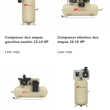
Compresor dos etapas
Compresor eléctrico dos
gasolina camión 13-14 HP
etapas 10-15 HP
Leer más
Leer más