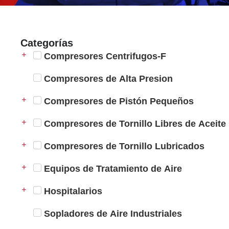
Categorías
Compresores Centrifugos-F
Compresores de Alta Presion
Compresores de Pistón Pequeños
Compresores de Tornillo Libres de Aceite
Compresores de Tornillo Lubricados
Equipos de Tratamiento de Aire
Hospitalarios
Sopladores de Aire Industriales