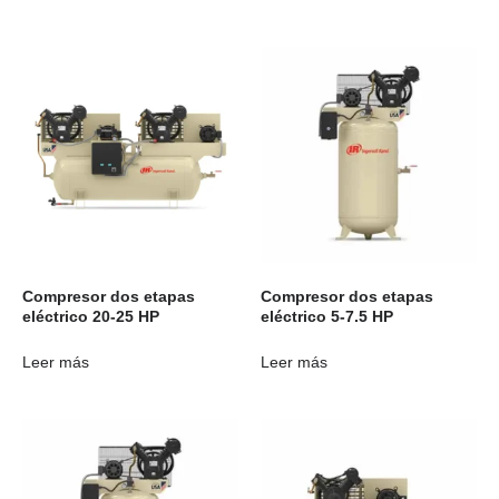
Compresor dos etapas
Compresor dos etapas
eléctrico 20-25 HP
eléctrico 5-7.5 HP
Leer más
Leer más