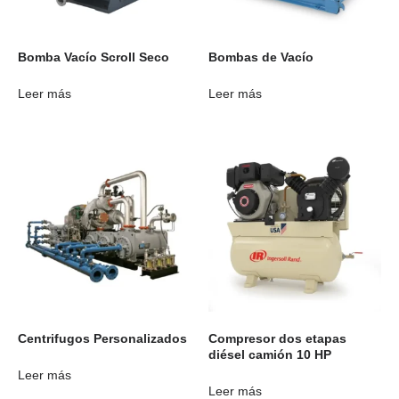
Bomba Vacío Scroll Seco
Bombas de Vacío
Leer más
Leer más
Centrifugos Personalizados
Compresor dos etapas
diésel camión 10 HP
Leer más
Leer más