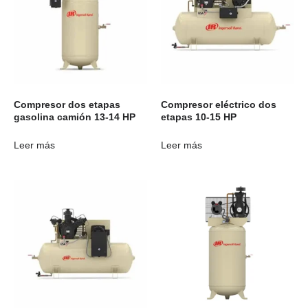
Compresor dos etapas
Compresor eléctrico dos
gasolina camión 13-14 HP
etapas 10-15 HP
Leer más
Leer más