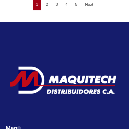
1
2
3
4
5
Next
Menú