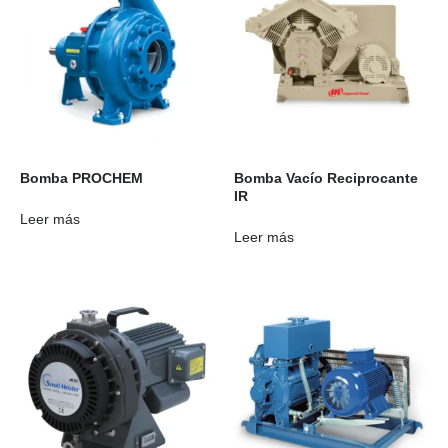
Bomba PROCHEM
Bomba Vacío Reciprocante
IR
Leer más
Leer más