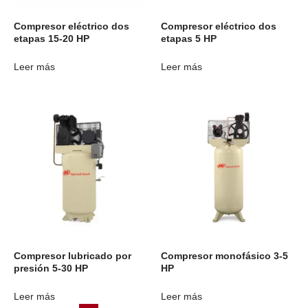
Compresor eléctrico dos
Compresor eléctrico dos
etapas 15-20 HP
etapas 5 HP
Leer más
Leer más
Compresor lubricado por
Compresor monofásico 3-5
presión 5-30 HP
HP
Leer más
Leer más