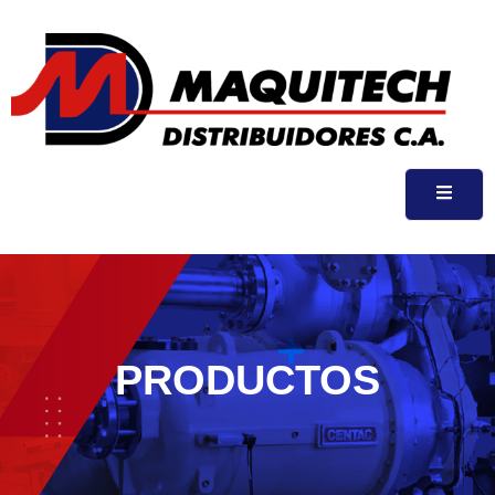
PRODUCTOS