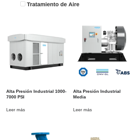
Tratamiento de Aire
Alta Presión Industrial 1000-
Alta Presión Industrial
7000 PSI
Media
Leer más
Leer más