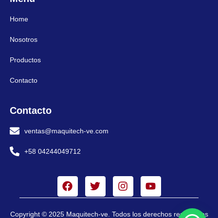
Home
Nosotros
Productos
Contacto
Contacto
ventas@maquitech-ve.com
+58 04244049712
Copyright © 2025 Maquitech-ve. Todos los derechos reservados