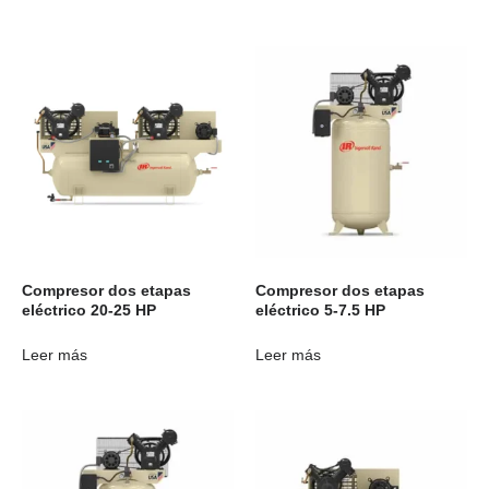
Compresor dos etapas
Compresor dos etapas
eléctrico 20-25 HP
eléctrico 5-7.5 HP
Leer más
Leer más