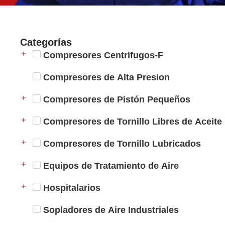
Categorías
Compresores Centrifugos-F
Compresores de Alta Presion
Compresores de Pistón Pequeños
Compresores de Tornillo Libres de Aceite
Compresores de Tornillo Lubricados
Equipos de Tratamiento de Aire
Hospitalarios
Sopladores de Aire Industriales